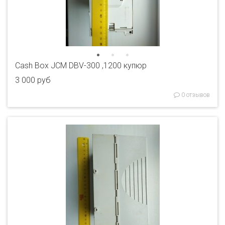
Cash Box JCM DBV-300 ,1200 купюр
3 000 руб
0 отзывов