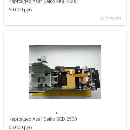
Картридер AsahiSeiko MCE-2500
50 000 руб
0 отзывов
Картридер AsahiSeiko SCD-2500
65 000 руб