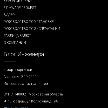
КУРСЫ ОБУЧЕНИЯ
FIRMWARE REQUEST
ВИДЕО
РУКОВОДСТВО ПО УСТАНОВКЕ
РУКОВОДСТВО ПО ЭКСПЛУАТАЦИИ
ТАБЛИЦА ВАЛЮТ
О КОМПАНИИ
Блог Инженера
юмор в картинках
Asahiseiko SCD-2500
История платежных систем
ОФИС: 140002 Московская область
г. Люберцы, ул.Колхозная д.19А