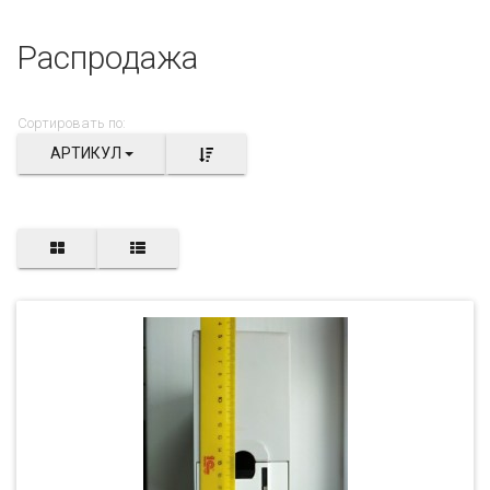
Распродажа
Сортировать по:
АРТИКУЛ