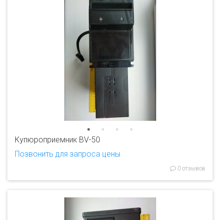
Купюроприемник BV-50
Позвонить для запроса цены
0 отзывов