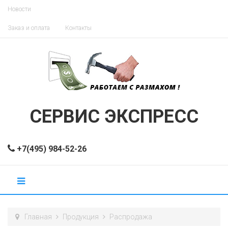
Новости
Заказ и оплата
Контакты
СЕРВИС ЭКСПРЕСС
+7(495) 984-52-26
Главная
Продукция
Распродажа