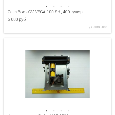
Cash Box JCM VEGA-100-SH , 400 купюр
5 000 руб
0 отзывов