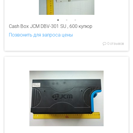
Cash Box JCM DBV-301 SU , 600 купюр
Позвонить для запроса цены
0 отзывов