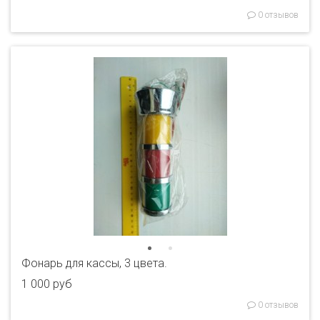
0 отзывов
Фонарь для кассы, 3 цвета.
1 000 руб
0 отзывов