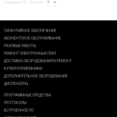
Показано 10 - 18 из 18
ГАРАНТИЙНОЕ ОБЕСПЕЧЕНИЕ
АБОНЕНТСКОЕ ОБСЛУЖИВАНИЕ
РАЗОВЫЕ РАБОТЫ
РЕМОНТ ЭЛЕКТРОННЫХ ПЛАТ
ДОСТАВКА ОБОРУДОВАНИЯ В РЕМОНТ
КУПЮРОПРИЕМНИКИ
ДОПОЛНИТЕЛЬНОЕ ОБОРУДОВАНИЕ
ДИСПЕНСЕРЫ
ПРОГРАММНЫЕ СРЕДСТВА
ПРОТОКОЛЫ
ВСТРОЕННОЕ ПО