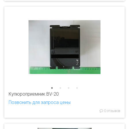
Купюроприемник BV-20
Позвонить для запроса цены
0 отзывов