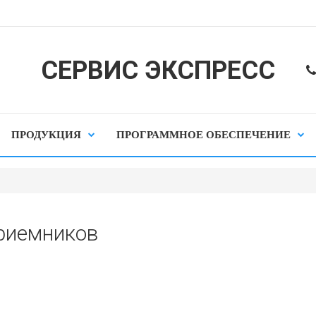
СЕРВИС ЭКСПРЕСС
ПРОДУКЦИЯ
ПРОГРАММНОЕ ОБЕСПЕЧЕНИЕ
риемников