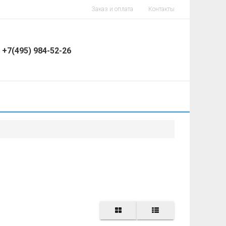
Заказ и оплата
Контакты
+7(495) 984-52-26