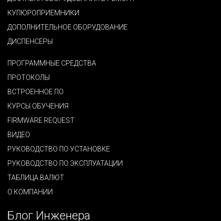
КУПЮРОПРИЕМНИКИ
ДОПОЛНИТЕЛЬНОЕ ОБОРУДОВАНИЕ
ДИСПЕНСЕРЫ
ПРОГРАММНЫЕ СРЕДСТВА
ПРОТОКОЛЫ
ВСТРОЕННОЕ ПО
КУРСЫ ОБУЧЕНИЯ
FIRMWARE REQUEST
ВИДЕО
РУКОВОДСТВО ПО УСТАНОВКЕ
РУКОВОДСТВО ПО ЭКСПЛУАТАЦИИ
ТАБЛИЦА ВАЛЮТ
О КОМПАНИИ
Блог Инженера