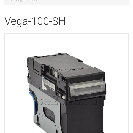
Vega-100-SH